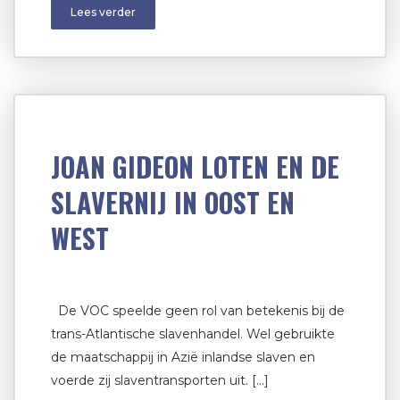
Lees verder
JOAN GIDEON LOTEN EN DE
SLAVERNIJ IN OOST EN
WEST
De VOC speelde geen rol van betekenis bij de
trans-Atlantische slavenhandel. Wel gebruikte
de maatschappij in Azië inlandse slaven en
voerde zij slaventransporten uit. […]