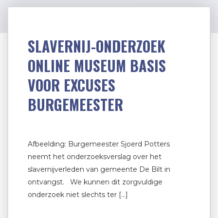
SLAVERNIJ-ONDERZOEK
ONLINE MUSEUM BASIS
VOOR EXCUSES
BURGEMEESTER
Afbeelding: Burgemeester Sjoerd Potters
neemt het onderzoeksverslag over het
slavernijverleden van gemeente De Bilt in
ontvangst. We kunnen dit zorgvuldige
onderzoek niet slechts ter […]