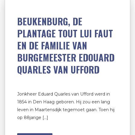
BEUKENBURG, DE
PLANTAGE TOUT LUI FAUT
EN DE FAMILIE VAN
BURGEMEESTER EDOUARD
QUARLES VAN UFFORD
Jonkheer Eduard Quarles van Ufford werd in
1854 in Den Haag geboren. Hij zou een lang
leven in Maartensdijk tegemoet gaan. Toen hij
op 88jarige […]