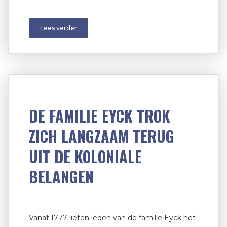
Lees verder
DE FAMILIE EYCK TROK
ZICH LANGZAAM TERUG
UIT DE KOLONIALE
BELANGEN
Vanaf 1777 lieten leden van de familie Eyck het