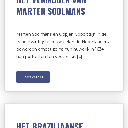
MARTEN SOOLMANS
Marten Soolmans en Oopjen Coppit zijn in de
eenentwintigste eeuw bekende Nederlanders
geworden omdat ze na hun huwelijk in 1634
hun portretten ten voeten uit […]
Lees verder
HET BRAZILIAANSE