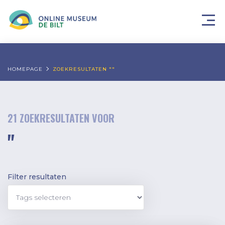
HOMEPAGE
ZOEKRESULTATEN ""
21 ZOEKRESULTATEN VOOR
''
Filter resultaten