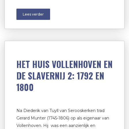
Lees verder
HET HUIS VOLLENHOVEN EN
DE SLAVERNIJ 2: 1792 EN
1800
Na Diederik van Tuyll van Serooskerken trad
Gerard Munter (1745-1806) op als eigenaar van
Vollenhoven. Hij was een aanzienlijk en