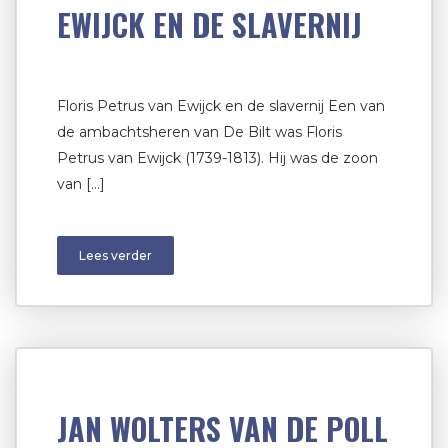
EWIJCK EN DE SLAVERNIJ
Floris Petrus van Ewijck en de slavernij Een van
de ambachtsheren van De Bilt was Floris
Petrus van Ewijck (1739-1813). Hij was de zoon
van […]
Lees verder
JAN WOLTERS VAN DE POLL