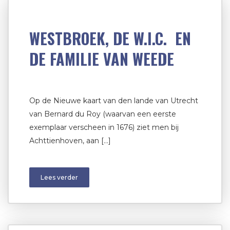
WESTBROEK, DE W.I.C. EN
DE FAMILIE VAN WEEDE
Op de Nieuwe kaart van den lande van Utrecht
van Bernard du Roy (waarvan een eerste
exemplaar verscheen in 1676) ziet men bij
Achttienhoven, aan […]
Lees verder