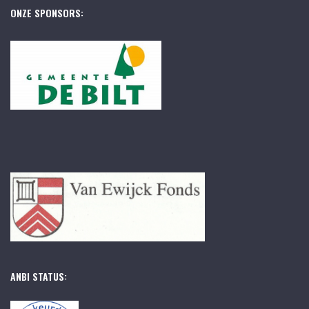
ONZE SPONSORS:
ANBI STATUS: