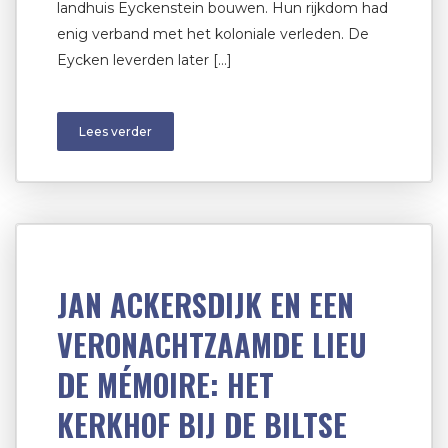
landhuis Eyckenstein bouwen. Hun rijkdom had
enig verband met het koloniale verleden. De
Eycken leverden later […]
Lees verder
JAN ACKERSDIJK EN EEN
VERONACHTZAAMDE LIEU
DE MÉMOIRE: HET
KERKHOF BIJ DE BILTSE