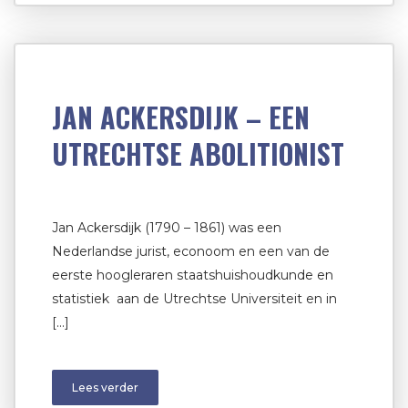
JAN ACKERSDIJK – EEN
UTRECHTSE ABOLITIONIST
Jan Ackersdijk (1790 – 1861) was een
Nederlandse jurist, econoom en een van de
eerste hoogleraren staatshuishoudkunde en
statistiek aan de Utrechtse Universiteit en in
[…]
Lees verder