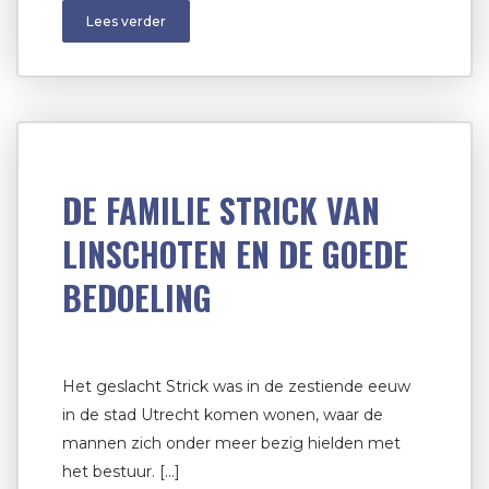
Lees verder
DE FAMILIE STRICK VAN
LINSCHOTEN EN DE GOEDE
BEDOELING
Het geslacht Strick was in de zestiende eeuw
in de stad Utrecht komen wonen, waar de
mannen zich onder meer bezig hielden met
het bestuur. […]