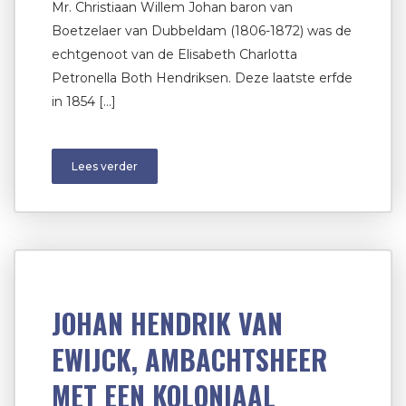
Mr. Christiaan Willem Johan baron van
Boetzelaer van Dubbeldam (1806-1872) was de
echtgenoot van de Elisabeth Charlotta
Petronella Both Hendriksen. Deze laatste erfde
in 1854 […]
Lees verder
JOHAN HENDRIK VAN
EWIJCK, AMBACHTSHEER
MET EEN KOLONIAAL