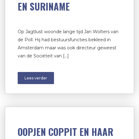
EN SURINAME
Op Jagtlust woonde lange tijd Jan Wolters van
de Poll. Hij had bestuursfuncties bekleed in
Amsterdam maar was ook directeur geweest
van de Sociëteit van […]
Lees verder
OOPJEN COPPIT EN HAAR