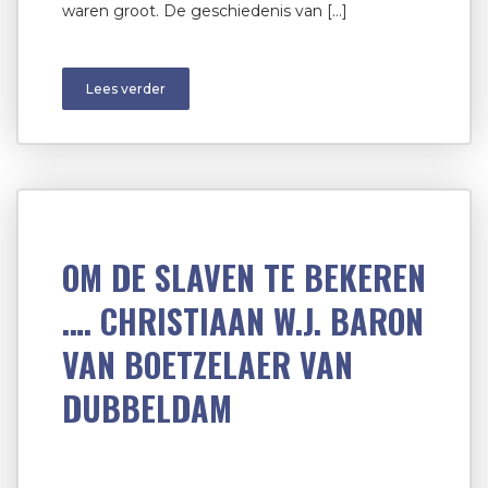
waren groot. De geschiedenis van […]
Lees verder
OM DE SLAVEN TE BEKEREN
…. CHRISTIAAN W.J. BARON
VAN BOETZELAER VAN
DUBBELDAM