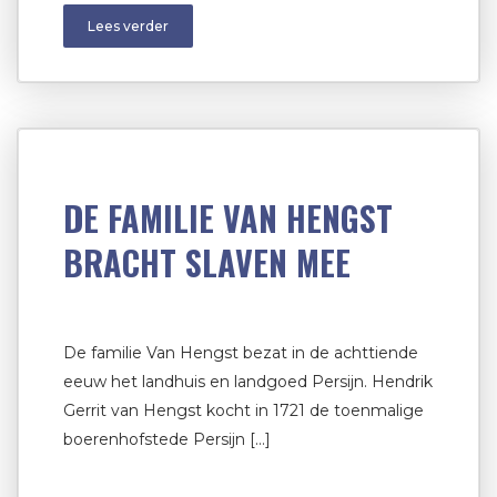
Lees verder
DE FAMILIE VAN HENGST
BRACHT SLAVEN MEE
De familie Van Hengst bezat in de achttiende
eeuw het landhuis en landgoed Persijn. Hendrik
Gerrit van Hengst kocht in 1721 de toenmalige
boerenhofstede Persijn […]