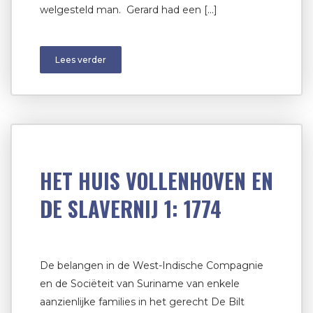
welgesteld man. Gerard had een […]
Lees verder
HET HUIS VOLLENHOVEN EN
DE SLAVERNIJ 1: 1774
De belangen in de West-Indische Compagnie
en de Sociëteit van Suriname van enkele
aanzienlijke families in het gerecht De Bilt