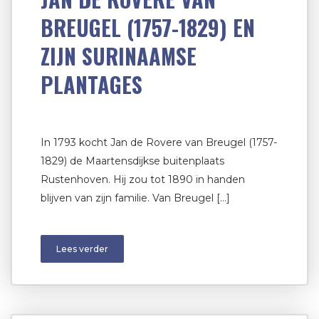
BREUGEL (1757-1829) EN
ZIJN SURINAAMSE
PLANTAGES
In 1793 kocht Jan de Rovere van Breugel (1757-
1829) de Maartensdijkse buitenplaats
Rustenhoven. Hij zou tot 1890 in handen
blijven van zijn familie. Van Breugel […]
Lees verder