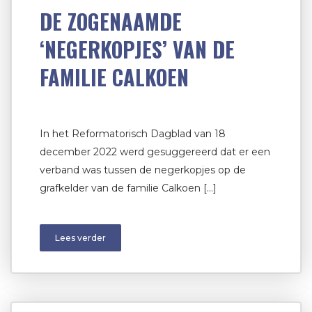
DE ZOGENAAMDE
‘NEGERKOPJES’ VAN DE
FAMILIE CALKOEN
In het Reformatorisch Dagblad van 18
december 2022 werd gesuggereerd dat er een
verband was tussen de negerkopjes op de
grafkelder van de familie Calkoen […]
Lees verder