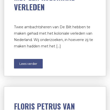
VERLEDEN
Twee ambachtsheren van De Bilt hebben te
maken gehad met het koloniale verleden van
Nederland. Wij onderzoeken, in hoeverre zij te
maken hadden met het […]
Lees verder
FLORIS PETRUS VAN