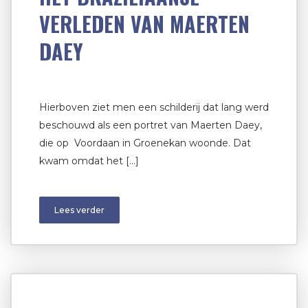
VERLEDEN VAN MAERTEN
DAEY
Hierboven ziet men een schilderij dat lang werd
beschouwd als een portret van Maerten Daey,
die op Voordaan in Groenekan woonde. Dat
kwam omdat het […]
Lees verder