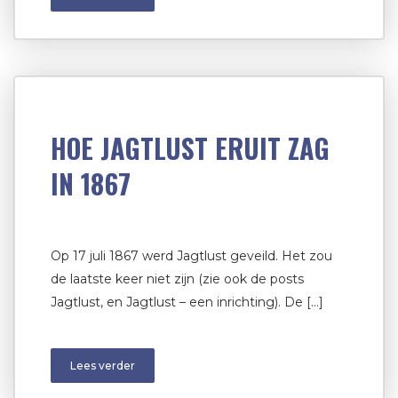
HOE JAGTLUST ERUIT ZAG
IN 1867
Op 17 juli 1867 werd Jagtlust geveild. Het zou
de laatste keer niet zijn (zie ook de posts
Jagtlust, en Jagtlust – een inrichting). De […]
Lees verder