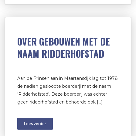
OVER GEBOUWEN MET DE
NAAM RIDDERHOFSTAD
Aan de Prinsenlaan in Maartensdijk lag tot 1978
de nadien gesloopte boerderij met de naam
‘Ridderhofstad’. Deze boerderij was echter
geen ridderhofstad en behoorde ook […]
Lees verder