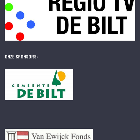
ONZE SPONSORS: