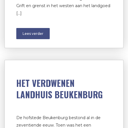
Grift en grenst in het westen aan het landgoed
[…]
Lees verder
HET VERDWENEN
LANDHUIS BEUKENBURG
De hofstede Beukenburg bestond al in de
zeventiende eeuw. Toen was het een