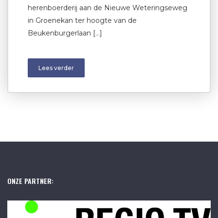
herenboerderij aan de Nieuwe Weteringseweg
in Groenekan ter hoogte van de
Beukenburgerlaan […]
Lees verder
ONZE PARTNER: