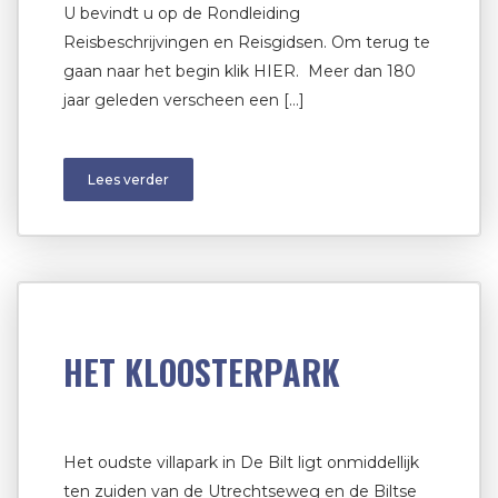
U bevindt u op de Rondleiding
Reisbeschrijvingen en Reisgidsen. Om terug te
gaan naar het begin klik HIER. Meer dan 180
jaar geleden verscheen een […]
Lees verder
HET KLOOSTERPARK
Het oudste villapark in De Bilt ligt onmiddellijk
ten zuiden van de Utrechtseweg en de Biltse