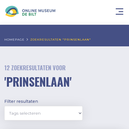
HOMEPAGE
ZOEKRESULTATEN "PRINSENLAAN"
12 ZOEKRESULTATEN VOOR
'PRINSENLAAN'
Filter resultaten