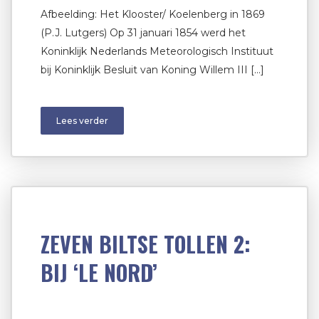
Afbeelding: Het Klooster/ Koelenberg in 1869
(P.J. Lutgers) Op 31 januari 1854 werd het
Koninklijk Nederlands Meteorologisch Instituut
bij Koninklijk Besluit van Koning Willem III […]
Lees verder
ZEVEN BILTSE TOLLEN 2:
BIJ ‘LE NORD’