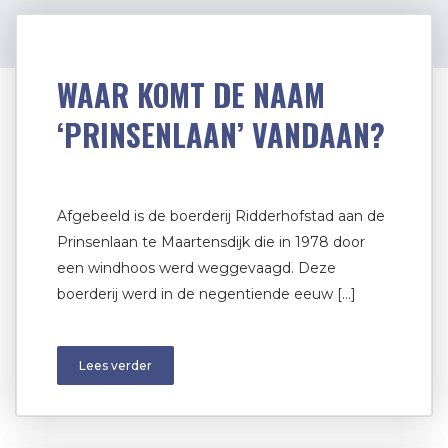
WAAR KOMT DE NAAM
‘PRINSENLAAN’ VANDAAN?
Afgebeeld is de boerderij Ridderhofstad aan de
Prinsenlaan te Maartensdijk die in 1978 door
een windhoos werd weggevaagd. Deze
boerderij werd in de negentiende eeuw […]
Lees verder