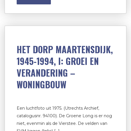
HET DORP MAARTENSDIJK,
1945-1994, I: GROEI EN
VERANDERING –
WONINGBOUW
Een luchtfoto uit 1975. (Utrechts Archief,
catalogusnr. 94100). De Groene Long is er nog
niet, evenmin als de Vierstee. De velden van