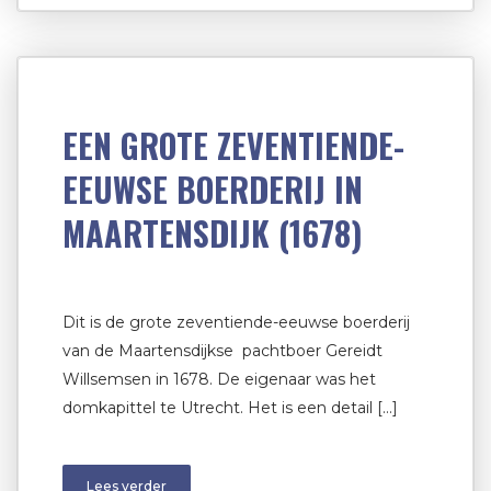
EEN GROTE ZEVENTIENDE-
EEUWSE BOERDERIJ IN
MAARTENSDIJK (1678)
Dit is de grote zeventiende-eeuwse boerderij
van de Maartensdijkse pachtboer Gereidt
Willsemsen in 1678. De eigenaar was het
domkapittel te Utrecht. Het is een detail […]
Lees verder