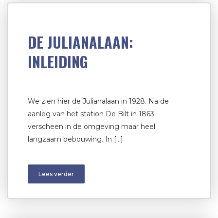
DE JULIANALAAN:
INLEIDING
We zien hier de Julianalaan in 1928. Na de
aanleg van het station De Bilt in 1863
verscheen in de omgeving maar heel
langzaam bebouwing. In […]
Lees verder