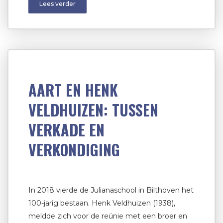
Lees verder
AART EN HENK
VELDHUIZEN: TUSSEN
VERKADE EN
VERKONDIGING
In 2018 vierde de Julianaschool in Bilthoven het
100-jarig bestaan. Henk Veldhuizen (1938),
meldde zich voor de reünie met een broer en