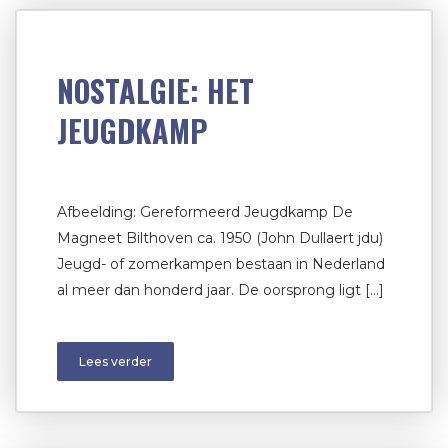
NOSTALGIE: HET
JEUGDKAMP
Afbeelding: Gereformeerd Jeugdkamp De
Magneet Bilthoven ca. 1950 (John Dullaert jdu)
Jeugd- of zomerkampen bestaan in Nederland
al meer dan honderd jaar. De oorsprong ligt […]
Lees verder