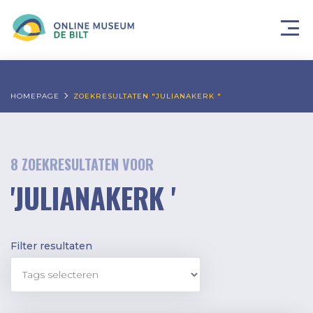
HOMEPAGE
ZOEKRESULTATEN "JULIANAKERK "
8 ZOEKRESULTATEN VOOR
'JULIANAKERK '
Filter resultaten