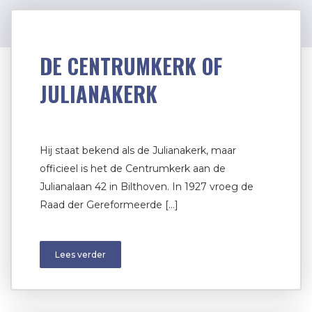
DE CENTRUMKERK OF
JULIANAKERK
Hij staat bekend als de Julianakerk, maar
officieel is het de Centrumkerk aan de
Julianalaan 42 in Bilthoven. In 1927 vroeg de
Raad der Gereformeerde […]
Lees verder