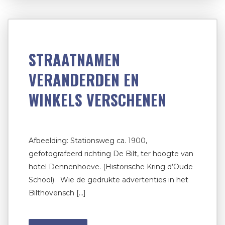
STRAATNAMEN
VERANDERDEN EN
WINKELS VERSCHENEN
Afbeelding: Stationsweg ca. 1900,
gefotografeerd richting De Bilt, ter hoogte van
hotel Dennenhoeve. (Historische Kring d’Oude
School) Wie de gedrukte advertenties in het
Bilthovensch […]