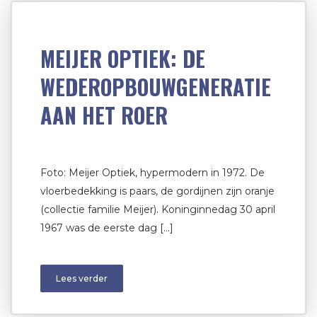
MEIJER OPTIEK: DE
WEDEROPBOUWGENERATIE
AAN HET ROER
Foto: Meijer Optiek, hypermodern in 1972. De
vloerbedekking is paars, de gordijnen zijn oranje
(collectie familie Meijer). Koninginnedag 30 april
1967 was de eerste dag […]
Lees verder