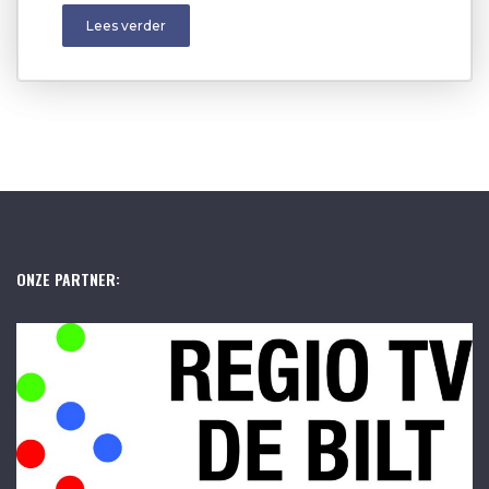
Lees verder
ONZE PARTNER: