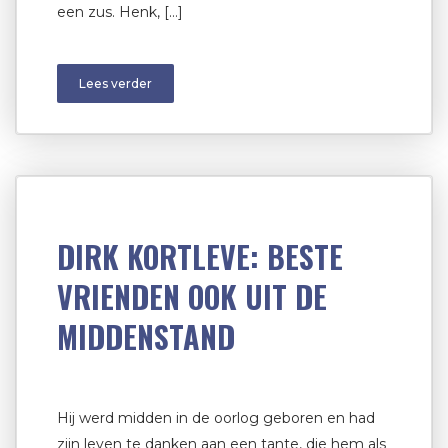
een zus. Henk, […]
Lees verder
DIRK KORTLEVE: BESTE
VRIENDEN OOK UIT DE
MIDDENSTAND
Hij werd midden in de oorlog geboren en had
zijn leven te danken aan een tante, die hem als